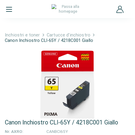
Inchiostri e toner
Cartucce d'inchiostro
Canon Inchiostro CLI-65Y / 4218C001 Giallo
Canon Inchiostro CLI-65Y / 4218C001 Giallo
Nr. AXRO:
CANBCI65Y