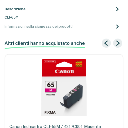
Descrizione
CLI-65Y
Informazioni sulla sicurezza dei prodotti
Altri clienti hanno acquistato anche
Canon Inchiostro CLI-65M / 4217C001 Magenta