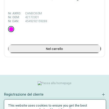
Nr. AXRO:
CANBCI65M
Nr. OEM:
4217C001
Nr. EAN:
4549292159288
Nel carrello
Registrazione del cliente
Contatto
This website uses cookies to ensure you get the best