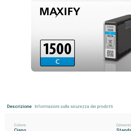
Descrizione
Informazioni sulla sicurezza dei prodotti
Colore:
Dimensi
Ciano
Stand