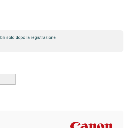
ibili solo dopo la registrazione.