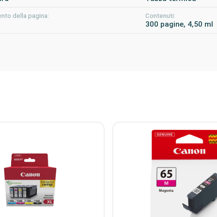
nto della pagina:
Contenuti:
300 pagine, 4,50 ml