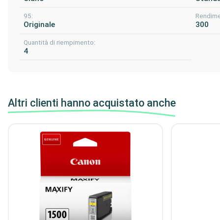
95:
Rendime
Originale
300
Quantità di riempimento:
4
Altri clienti hanno acquistato anche