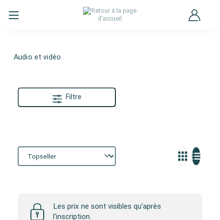
Audio et vidéo
Filtre
Audio et vidéo
Les prix ne sont visibles qu'après
l'inscription.