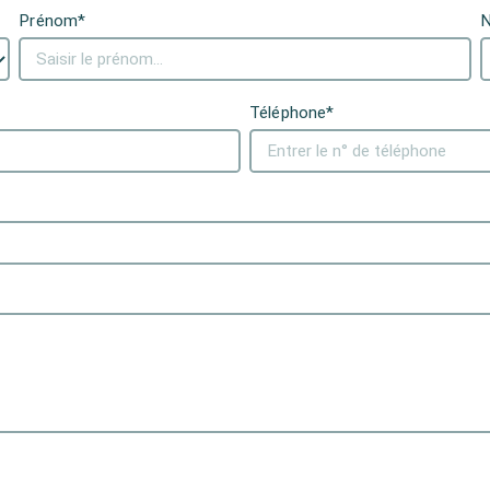
Prénom*
Téléphone*