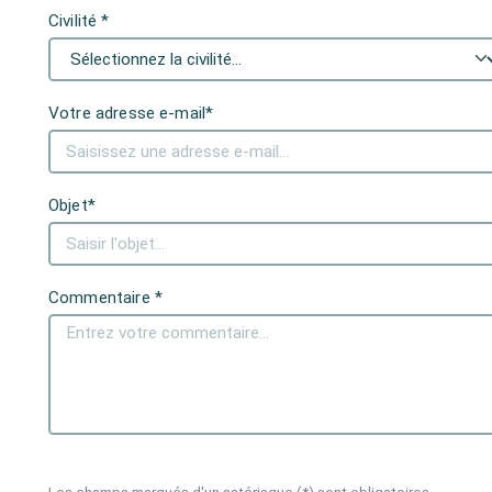
Civilité *
Votre adresse e-mail*
Objet*
Commentaire *