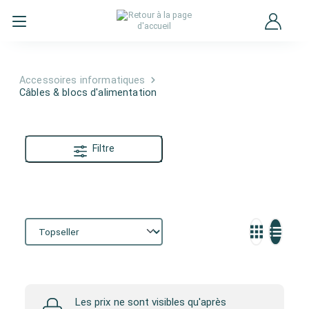
Accessoires informatiques
Câbles & blocs d'alimentation
Filtre
Câbles & blocs d'alimentation
Les prix ne sont visibles qu'après