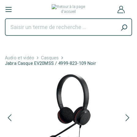
Audio et vidéo
Casques
Jabra Casque EV20MSS / 4999-823-109 Noir