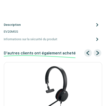
Description
EV20MSS
Informations sur la sécurité du produit
D'autres clients ont également acheté