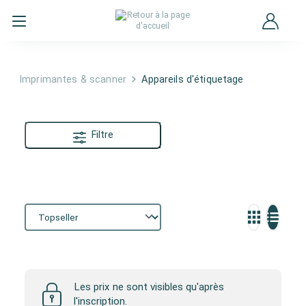
Imprimantes & scanner
Appareils d'étiquetage
Filtre
Appareils d'étiquetage
Les prix ne sont visibles qu'après
l'inscription.