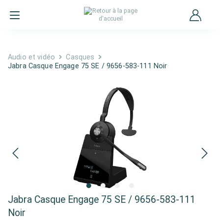
Audio et vidéo
Casques
Jabra Casque Engage 75 SE / 9656-583-111 Noir
Jabra Casque Engage 75 SE / 9656-583-111
Noir