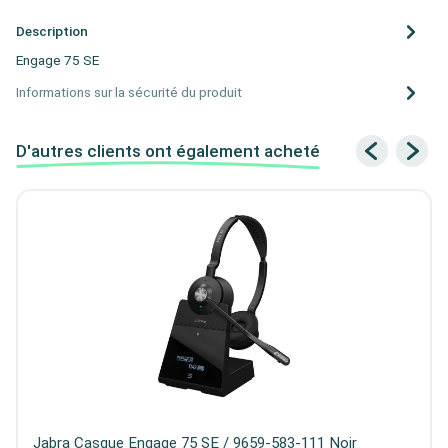
Description
Engage 75 SE
Informations sur la sécurité du produit
D'autres clients ont également acheté
Jabra Casque Engage 75 SE / 9659-583-111 Noir