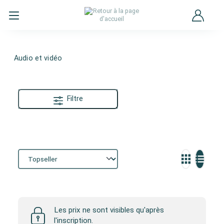
Audio et vidéo
Filtre
Audio et vidéo
Les prix ne sont visibles qu'après
l'inscription.