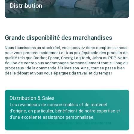
Distribution
Grande disponibilité des marchandises
Nous fournissons un stock réel, vous pouvez donc compter sur nous
pour vous procurer rapidement et à un prix équitable des produits de
qualité tels que Brother, Epson, Cherry, Logitech, Jabra ou PDP. Notre
équipe de vente vous accompagne personnellement tout au long du
processus : de la commande à la livraison. Ainsi, tout se passe bien
dès le départ et vous vous épargnez du travail et du temps !
Distribution & Sales
Les revendeurs de consommables et de matériel
d'origine, en particulier, bénéficient de notre expertise et
d'une excellente assistance personnalisée.
Inscrivez-vous comme revendeur dès maintenant