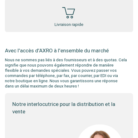
Livraison rapide
Avec l'accès d'AXRO à l'ensemble du marché
Nous ne sommes pas liés à des fournisseurs et à des quotas. Cela
signifie que nous pouvons également répondre de manière
flexible à vos demandes spéciales. Vous pouvez passer vos
commandes par téléphone, par fax, par courrier, par EDI ou via
notre boutique en ligne. Nous vous garantissons une réponse
dans un délai maximum de deux heures !
Notre interlocutrice pour la distribution et la
vente