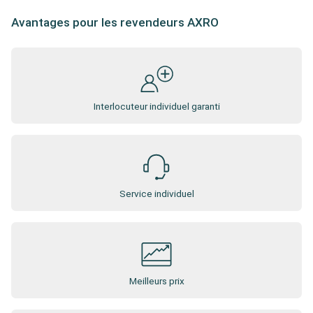
Avantages pour les revendeurs AXRO
Interlocuteur individuel garanti
Service individuel
Meilleurs prix