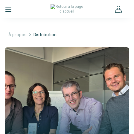
À propos
Distribution