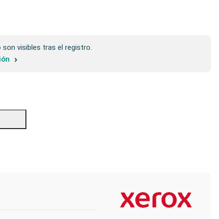
son visibles tras el registro.
sión