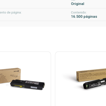
Original
ento de página:
Contenido:
16.500 páginas