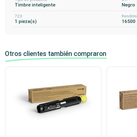
Timbre inteligente
Negro
723:
Rendimi
1 pieza(s)
16500
Otros clientes también compraron