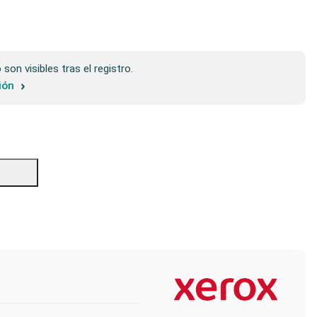
son visibles tras el registro.
sión