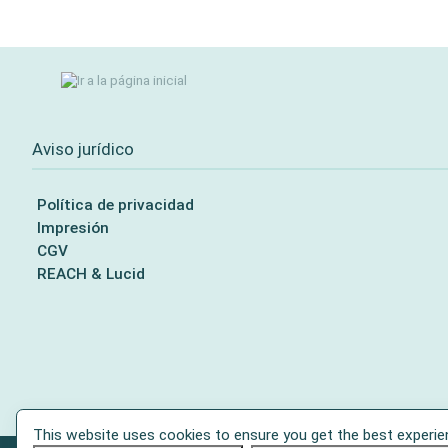
Aviso jurídico
Política de privacidad
Impresión
CGV
REACH & Lucid
This website uses cookies to ensure you get the best experie