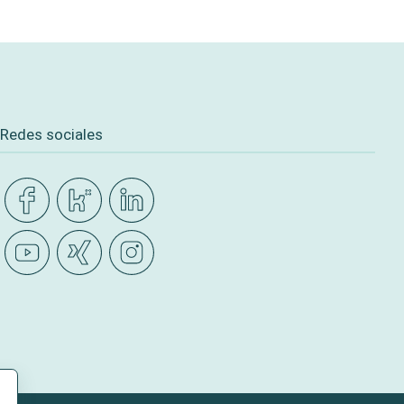
Redes sociales