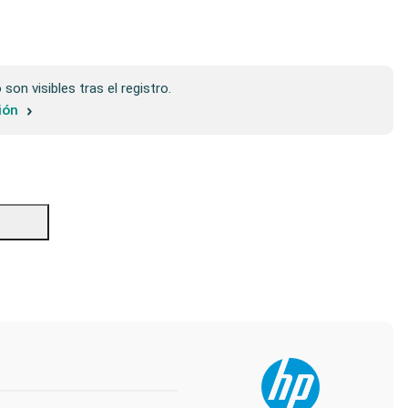
son visibles tras el registro.
sión