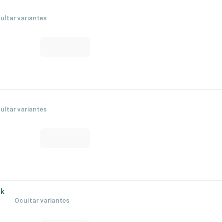
ultar variantes
ultar variantes
ck
Ocultar variantes