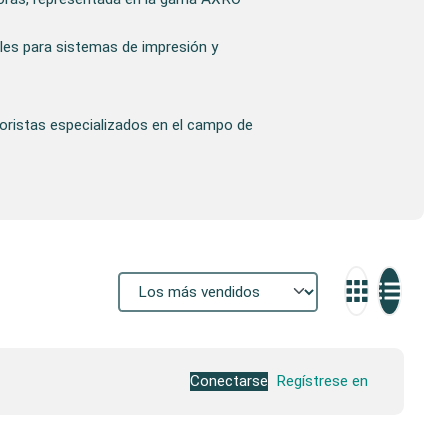
les para sistemas de impresión y
oristas especializados en el campo de
Conectarse
Regístrese en