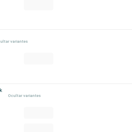
ultar variantes
k
Ocultar variantes