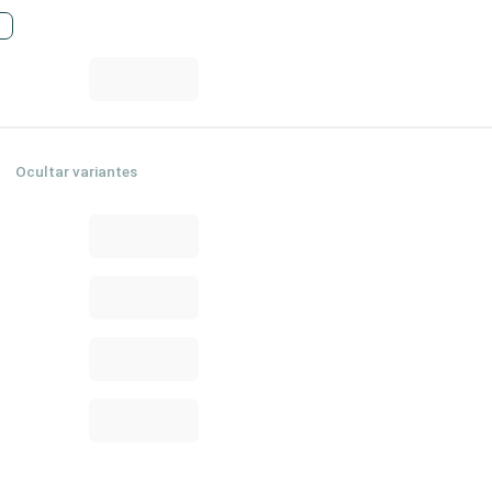
Ocultar variantes