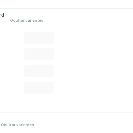
rd
Ocultar variantes
Ocultar variantes