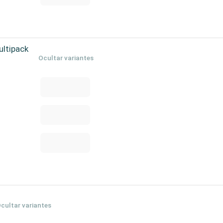
ultipack
Ocultar variantes
cultar variantes