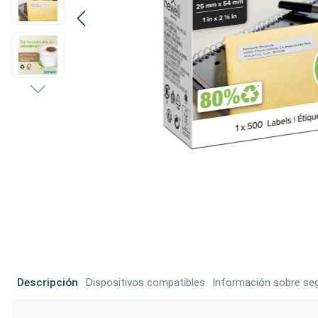
Descripción
Dispositivos compatibles
Información sobre seg