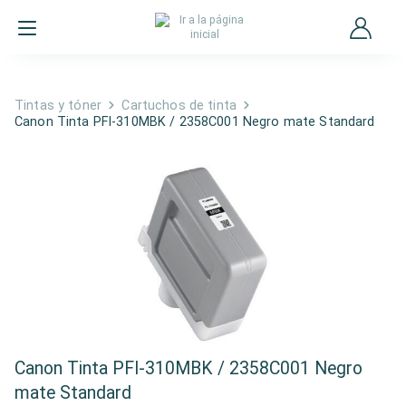
Tintas y tóner
Cartuchos de tinta
Canon Tinta PFI-310MBK / 2358C001 Negro mate Standard
Canon Tinta PFI-310MBK / 2358C001 Negro
mate Standard