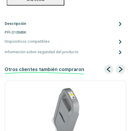
Descripción
PFI-310MBK
Dispositivos compatibles
Información sobre seguridad del producto
Otros clientes también compraron