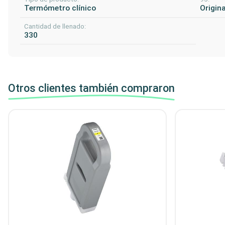
Termómetro clínico
Origina
Cantidad de llenado:
330
Otros clientes también compraron