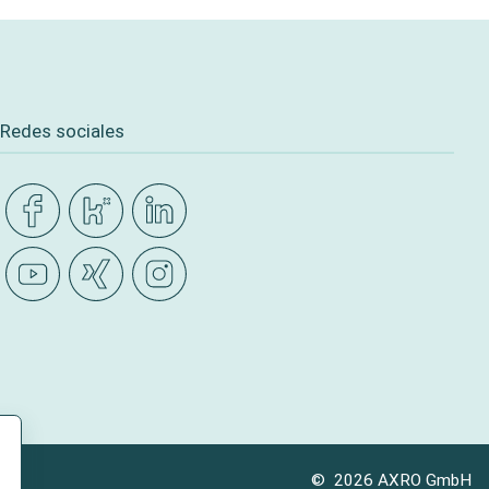
Redes sociales
© 2026 AXRO GmbH