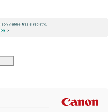
son visibles tras el registro.
sión