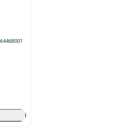
 6446B001