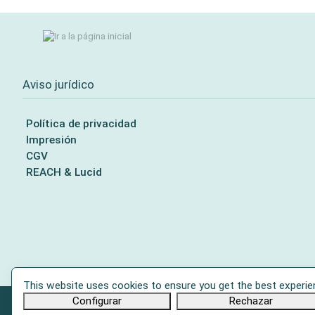
Aviso jurídico
Política de privacidad
Impresión
CGV
REACH & Lucid
This website uses cookies to ensure you get the best experie
Configurar
Rechazar