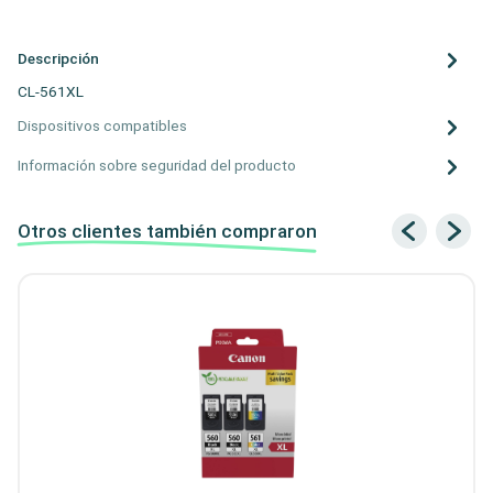
Descripción
CL-561XL
Dispositivos compatibles
Información sobre seguridad del producto
Otros clientes también compraron