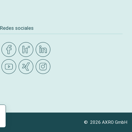
Redes sociales
© 2026 AXRO GmbH