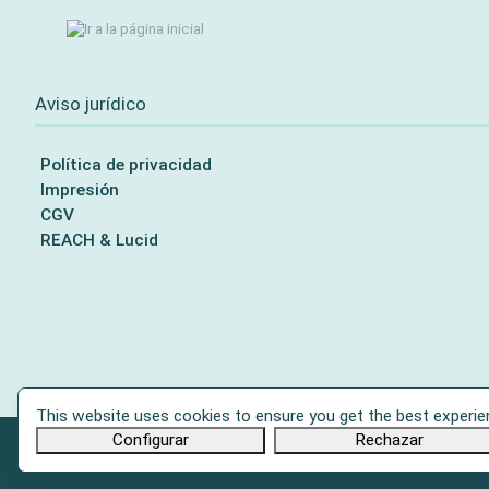
Aviso jurídico
Política de privacidad
Impresión
CGV
REACH & Lucid
This website uses cookies to ensure you get the best experie
Configurar
Rechazar