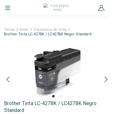
Tintas y tóner
Cartuchos de tinta
Brother Tinta LC-427BK / LC427BK Negro Standard
Brother Tinta LC-427BK / LC427BK Negro
Standard