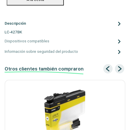
Descripción
LC-427BK
Dispositivos compatibles
Información sobre seguridad del producto
Otros clientes también compraron