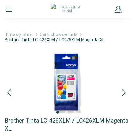
Tintas y tóner
Cartuchos de tinta
Brother Tinta LC-426XLM / LC426XLM Magenta XL
Brother Tinta LC-426XLM / LC426XLM Magenta
XL