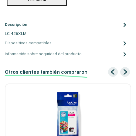
Descripción
LC-426XLM
Dispositivos compatibles
Información sobre seguridad del producto
Otros clientes también compraron