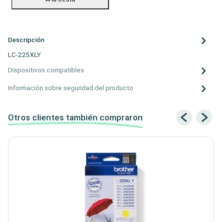
Descripción
LC-225XLY
Dispositivos compatibles
Información sobre seguridad del producto
Otros clientes también compraron