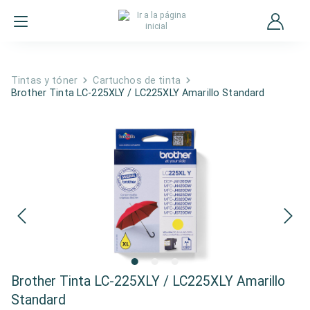
Tintas y tóner
Cartuchos de tinta
Brother Tinta LC-225XLY / LC225XLY Amarillo Standard
Brother Tinta LC-225XLY / LC225XLY Amarillo
Standard