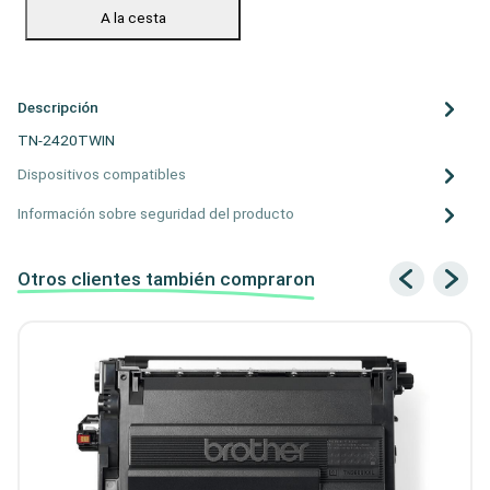
A la cesta
Descripción
TN-2420TWIN
Dispositivos compatibles
Información sobre seguridad del producto
Otros clientes también compraron