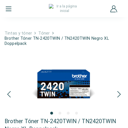
Tintas y tóner
Tóner
Brother Tóner TN-2420TWIN / TN2420TWIN Negro XL
Doppelpack
Brother Tóner TN-2420TWIN / TN2420TWIN