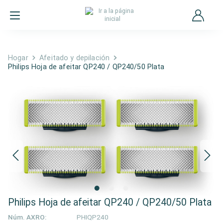
Hogar
Afeitado y depilación
Philips Hoja de afeitar QP240 / QP240/50 Plata
Philips Hoja de afeitar QP240 / QP240/50 Plata
Núm. AXRO:
PHIQP240