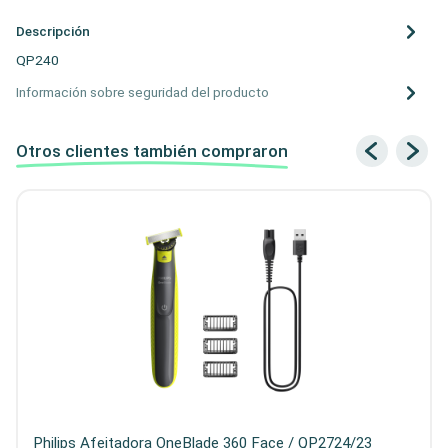
Descripción
QP240
Información sobre seguridad del producto
Otros clientes también compraron
Philips Afeitadora OneBlade 360 Face / QP2724/23