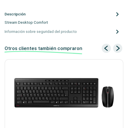
Descripción
Stream Desktop Comfort
Información sobre seguridad del producto
Otros clientes también compraron