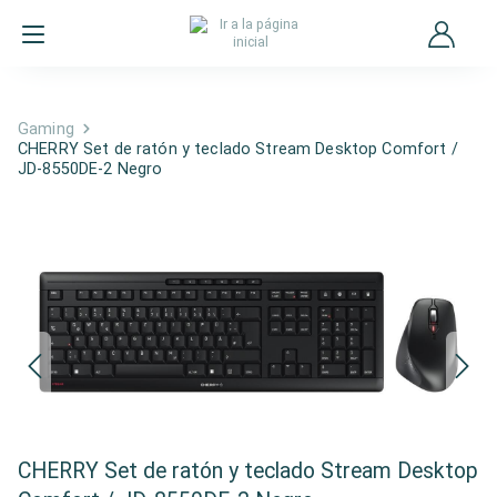
Gaming
CHERRY Set de ratón y teclado Stream Desktop Comfort /
JD-8550DE-2 Negro
CHERRY Set de ratón y teclado Stream Desktop