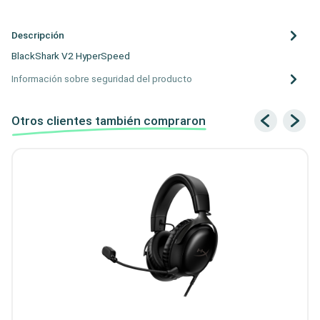
Descripción
BlackShark V2 HyperSpeed
Información sobre seguridad del producto
Otros clientes también compraron