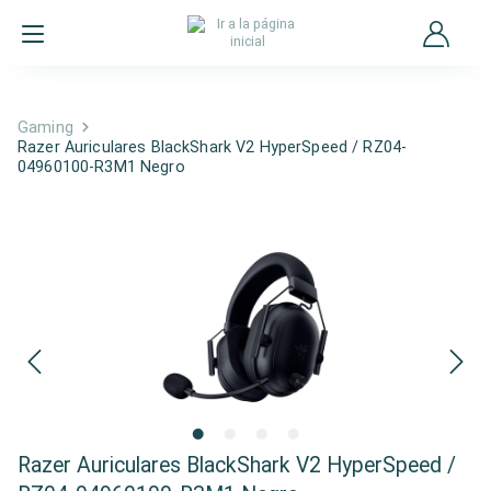
Gaming
Razer Auriculares BlackShark V2 HyperSpeed / RZ04-
04960100-R3M1 Negro
Razer Auriculares BlackShark V2 HyperSpeed /