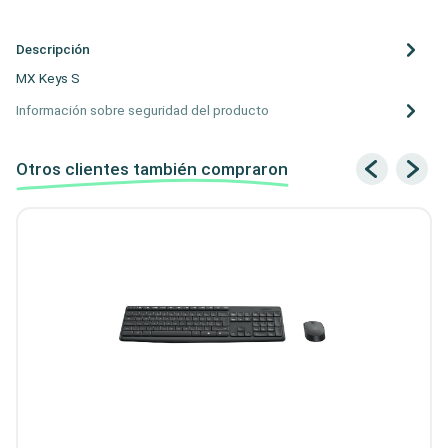
Descripción
MX Keys S
Información sobre seguridad del producto
Otros clientes también compraron