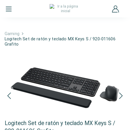
Gaming
Logitech Set de ratón y teclado MX Keys S / 920-011606
Grafito
Logitech Set de ratón y teclado MX Keys S /