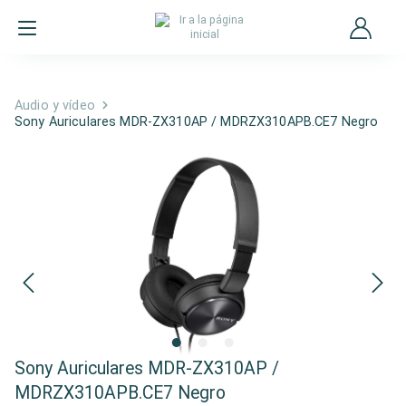
Audio y vídeo
Sony Auriculares MDR-ZX310AP / MDRZX310APB.CE7 Negro
Sony Auriculares MDR-ZX310AP /
MDRZX310APB.CE7 Negro