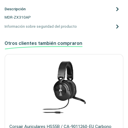
Descripción
MDR-ZX310AP
Información sobre seguridad del producto
Otros clientes también compraron
Corsair Auriculares HS55B / CA-9011260-EU Carbono