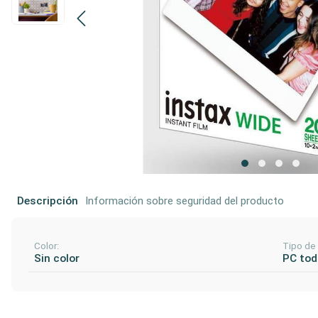
Descripción
Información sobre seguridad del producto
Color:
Tipo de
Sin color
PC tod