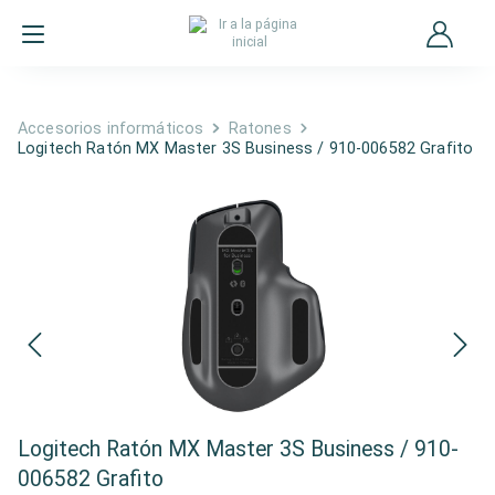
Accesorios informáticos
Ratones
Logitech Ratón MX Master 3S Business / 910-006582 Grafito
Logitech Ratón MX Master 3S Business / 910-
006582 Grafito