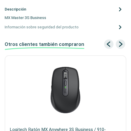
Descripción
MX Master 3S Business
Información sobre seguridad del producto
Otros clientes también compraron
Logitech Ratón MX Anywhere 3S Business / 910-