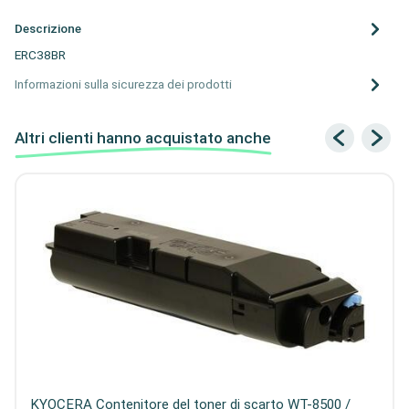
Descrizione
ERC38BR
Informazioni sulla sicurezza dei prodotti
Altri clienti hanno acquistato anche
KYOCERA Contenitore del toner di scarto WT-8500 /