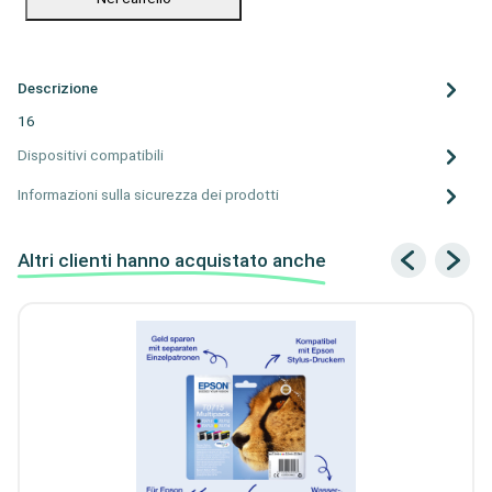
Descrizione
16
Dispositivi compatibili
Informazioni sulla sicurezza dei prodotti
Altri clienti hanno acquistato anche