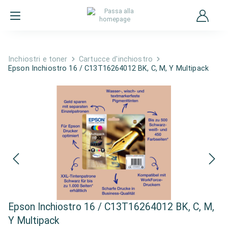
Inchiostri e toner
Cartucce d'inchiostro
Epson Inchiostro 16 / C13T16264012 BK, C, M, Y Multipack
Epson Inchiostro 16 / C13T16264012 BK, C, M,
Y Multipack