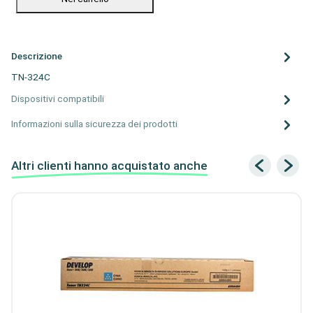
Descrizione
TN-324C
Dispositivi compatibili
Informazioni sulla sicurezza dei prodotti
Altri clienti hanno acquistato anche