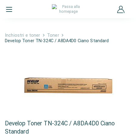
Inchiostri e toner
Toner
Develop Toner TN-324C / A8DA4D0 Ciano Standard
Develop Toner TN-324C / A8DA4D0 Ciano
Standard