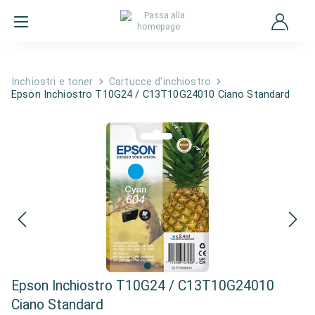
Inchiostri e toner
Cartucce d'inchiostro
Epson Inchiostro T10G24 / C13T10G24010 Ciano Standard
Epson Inchiostro T10G24 / C13T10G24010
Ciano Standard