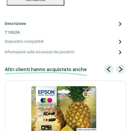
Descrizione
T10G24
Dispositivi compatibili
Informazioni sulla sicurezza dei prodotti
Altri clienti hanno acquistato anche