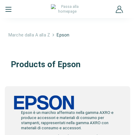
Marche dalla A alla Z
Epson
Epson
Products of Epson
Epson è un marchio affermato nella gamma AXRO e
produce accessori e materiali di consumo per
stampanti, rappresentati nella gamma AXRO con
materiali di consumo e accessori.