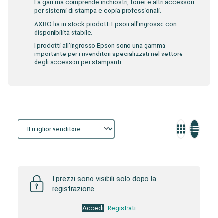
La gamma comprende inchiostri, toner e altri accessori
per sistemi di stampa e copia professionali.
AXRO ha in stock prodotti Epson all'ingrosso con
disponibilità stabile.
I prodotti all'ingrosso Epson sono una gamma
importante per i rivenditori specializzati nel settore
degli accessori per stampanti.
Storefront
I prezzi sono visibili solo dopo la
registrazione.
Accedi
Registrati