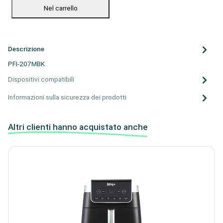
Nel carrello
Descrizione
PFI-207MBK
Dispositivi compatibili
Informazioni sulla sicurezza dei prodotti
Altri clienti hanno acquistato anche