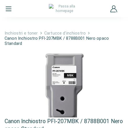
Inchiostri e toner
Cartucce d'inchiostro
Canon Inchiostro PFI-207MBK / 8788B001 Nero opaco
Standard
Canon Inchiostro PFI-207MBK / 8788B001 Nero