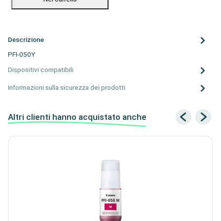
Descrizione
PFI-050Y
Dispositivi compatibili
Informazioni sulla sicurezza dei prodotti
Altri clienti hanno acquistato anche