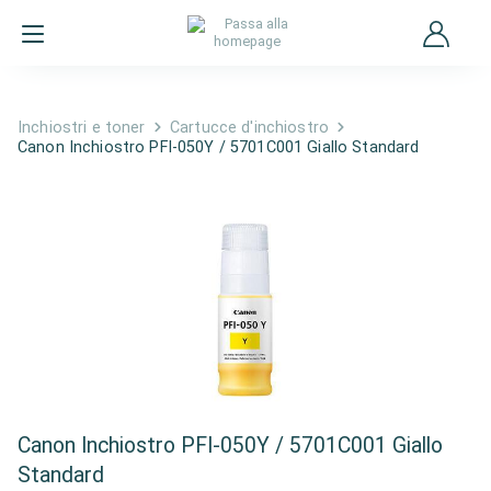
Inchiostri e toner
Cartucce d'inchiostro
Canon Inchiostro PFI-050Y / 5701C001 Giallo Standard
Canon Inchiostro PFI-050Y / 5701C001 Giallo
Standard