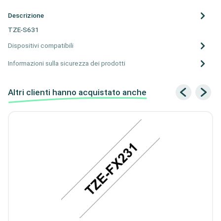
Descrizione
TZE-S631
Dispositivi compatibili
Informazioni sulla sicurezza dei prodotti
Altri clienti hanno acquistato anche