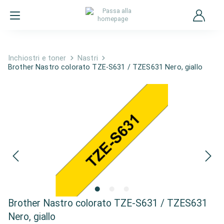
Inchiostri e toner
Nastri
Brother Nastro colorato TZE-S631 / TZES631 Nero, giallo
Brother Nastro colorato TZE-S631 / TZES631
Nero, giallo