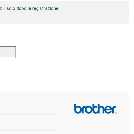
ibili solo dopo la registrazione.