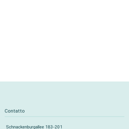
Contatto
Schnackenburgallee 183-201