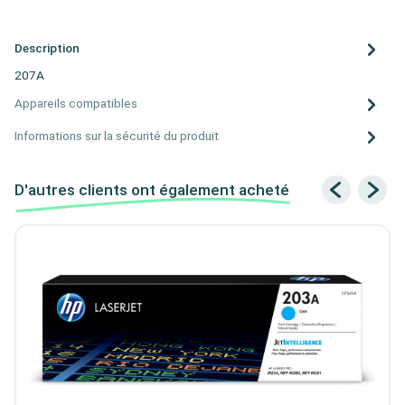
Description
207A
Appareils compatibles
Informations sur la sécurité du produit
D'autres clients ont également acheté