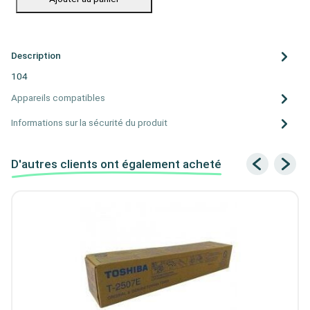
Description
104
Appareils compatibles
Informations sur la sécurité du produit
D'autres clients ont également acheté