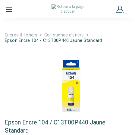
Encres & toners
Cartouches d'encre
Epson Encre 104 / C13T00P440 Jaune Standard
Epson Encre 104 / C13T00P440 Jaune
Standard