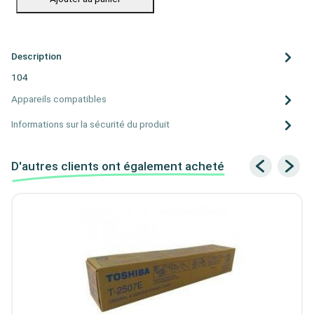
Description
104
Appareils compatibles
Informations sur la sécurité du produit
D'autres clients ont également acheté