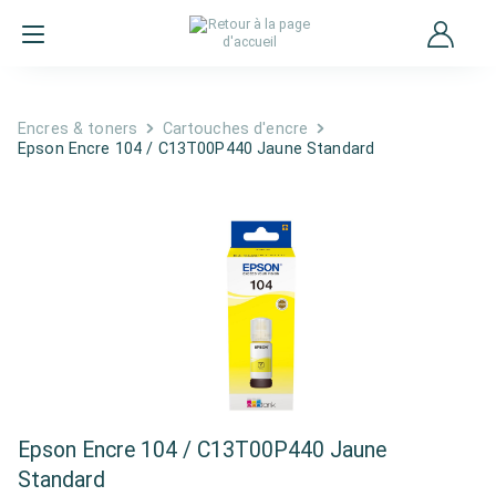
Encres & toners
Cartouches d'encre
Epson Encre 104 / C13T00P440 Jaune Standard
Epson Encre 104 / C13T00P440 Jaune
Standard