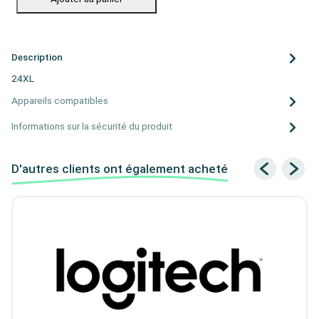
Description
24XL
Appareils compatibles
Informations sur la sécurité du produit
D'autres clients ont également acheté