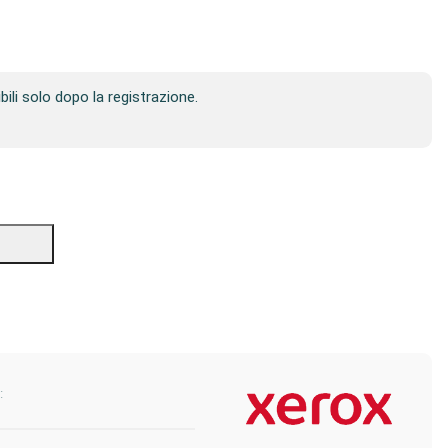
ibili solo dopo la registrazione.
: