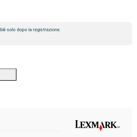
ibili solo dopo la registrazione.
: