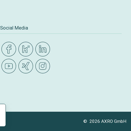
Social Media
© 2026 AXRO GmbH