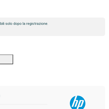
ibili solo dopo la registrazione.
: