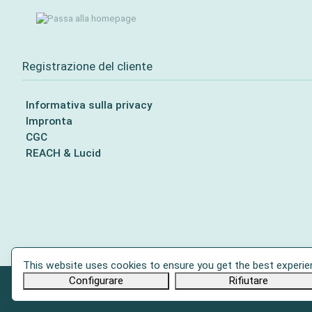
Registrazione del cliente
Informativa sulla privacy
Impronta
CGC
REACH & Lucid
This website uses cookies to ensure you get the best experie
Configurare
Rifiutare