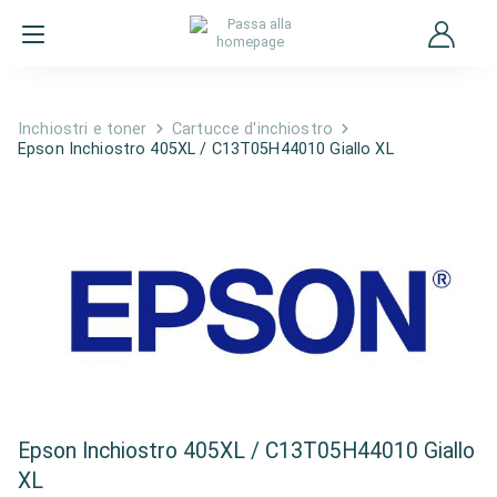
Inchiostri e toner
Cartucce d'inchiostro
Epson Inchiostro 405XL / C13T05H44010 Giallo XL
Epson Inchiostro 405XL / C13T05H44010 Giallo
XL