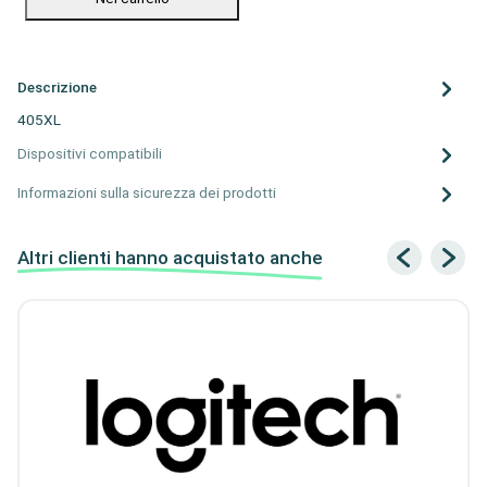
Descrizione
405XL
Dispositivi compatibili
Informazioni sulla sicurezza dei prodotti
Altri clienti hanno acquistato anche