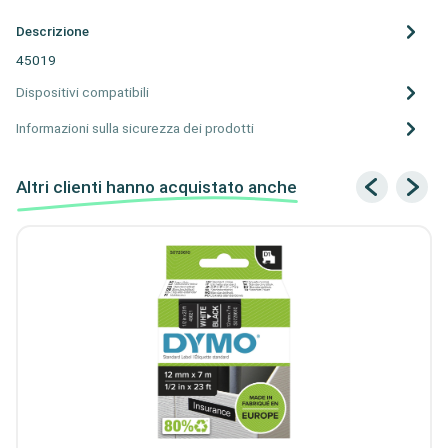
Descrizione
45019
Dispositivi compatibili
Informazioni sulla sicurezza dei prodotti
Altri clienti hanno acquistato anche